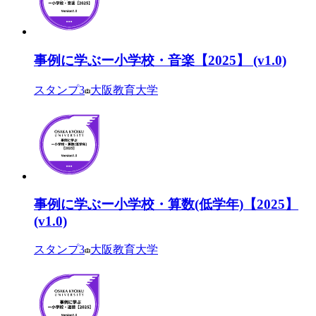
事例に学ぶー小学校・音楽【2025】 (v1.0)
スタンプ
3
大阪教育大学
事例に学ぶー小学校・算数(低学年)【2025】
(v1.0)
スタンプ
3
大阪教育大学