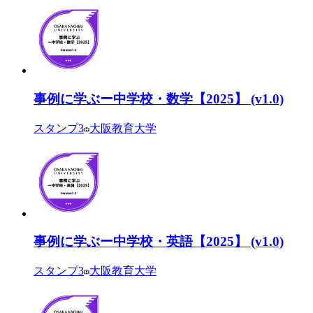
事例に学ぶー中学校・数学【2025】 (v1.0)
スタンプ
3
大阪教育大学
事例に学ぶー中学校・英語【2025】 (v1.0)
スタンプ
3
大阪教育大学