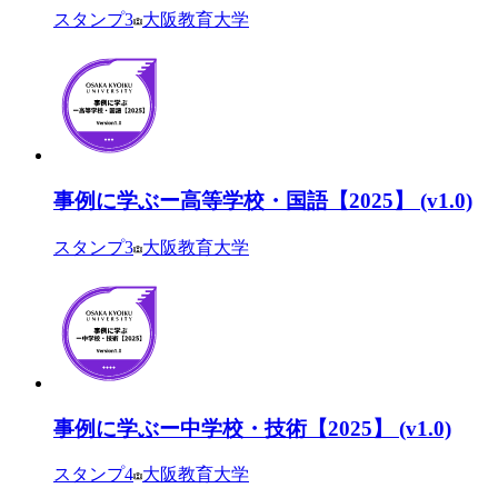
スタンプ
3
大阪教育大学
事例に学ぶー高等学校・国語【2025】 (v1.0)
スタンプ
3
大阪教育大学
事例に学ぶー中学校・技術【2025】 (v1.0)
スタンプ
4
大阪教育大学