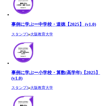
事例に学ぶー中学校・道徳【2025】 (v1.0)
スタンプ
3
大阪教育大学
事例に学ぶー小学校・算数(高学年)【2025】
(v1.0)
スタンプ
3
大阪教育大学