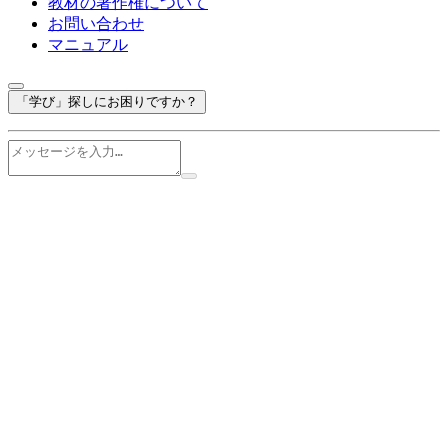
教材の著作権について
お問い合わせ
マニュアル
「学び」探しにお困りですか？