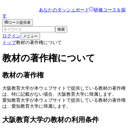
あなたのダッシュボード
研修コースを探
す
コース提供者
検索
ログイン
メニュー
トップ
教材の著作権について
教材の著作権について
教材の著作権
大阪教育大学が本ウェブサイトで提供している教材の著作権
は、特に記載がない場合、大阪教育大学に帰属します。
愛知教育大学が本ウェブサイトで提供している教材の著作権
は、愛知教育大学に帰属します。
大阪教育大学の教材の利用条件