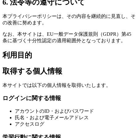
6. 法令等の遵守について
本プライバシーポリシーは、その内容を継続的に見直し、そ
の改善に努めます。
なお、本サイトは、EU一般データ保護規則（GDPR）第45
条に基づく十分性認定の適用範囲外となっております。
利用目的
取得する個人情報
本サイトでは以下の個人情報を取得いたします。
ログインに関する情報
アカウントのID・およびパスワード
氏名・および電子メールアドレス
アクセスログ
学習行動に関する情報