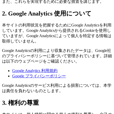
また、これらを実現するために必要な措置を講じます。
2. Google Analytics 使用について
本サイトの利用状況を把握するためにGoogle Analyticsを利用
しています。Google Analyticsから提供されるCookieを使用し
ていますが、Google Analyticsによって個人を特定する情報は
取得していません。
Google Analyticsの利用により収集されたデータは、Google社
のプライバシーポリシーに基づいて管理されています。詳細
は以下のウェブページをご確認ください。
Google Analytics 利用規約
Google プライバシーポリシー
Google Analyticsのサービス利用による損害については、本学
は責任を負わないものとします。
3. 権利の尊重