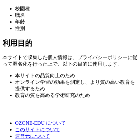
校園種
職名
年齢
性別
利用目的
本サイトで収集した個人情報は、プライバシーポリシーに従
って匿名化を行った上で、以下の目的に使用します。
本サイトの品質向上のため
オンライン学習の効果を測定し、より質の高い教育を
提供するため
教育の質を高める学術研究のため
OZONE-EDU について
このサイトについて
運営元について