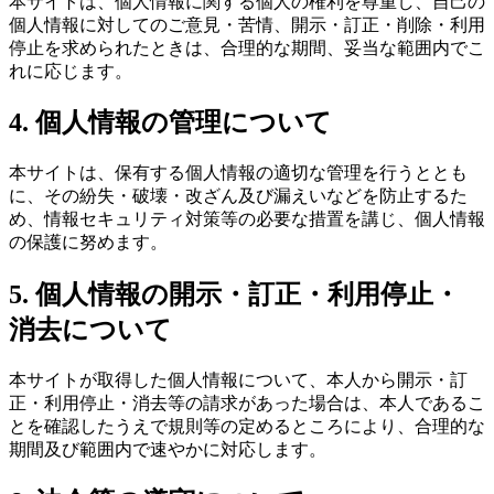
本サイトは、個人情報に関する個人の権利を尊重し、自己の
個人情報に対してのご意見・苦情、開示・訂正・削除・利用
停止を求められたときは、合理的な期間、妥当な範囲内でこ
れに応じます。
4. 個人情報の管理について
本サイトは、保有する個人情報の適切な管理を行うととも
に、その紛失・破壊・改ざん及び漏えいなどを防止するた
め、情報セキュリティ対策等の必要な措置を講じ、個人情報
の保護に努めます。
5. 個人情報の開示・訂正・利用停止・
消去について
本サイトが取得した個人情報について、本人から開示・訂
正・利用停止・消去等の請求があった場合は、本人であるこ
とを確認したうえで規則等の定めるところにより、合理的な
期間及び範囲内で速やかに対応します。