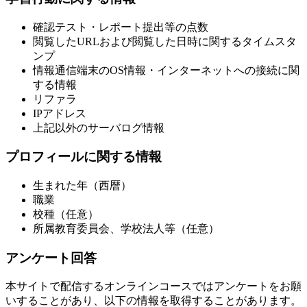
確認テスト・レポート提出等の点数
閲覧したURLおよび閲覧した日時に関するタイムスタ
ンプ
情報通信端末のOS情報・インターネットへの接続に関
する情報
リファラ
IPアドレス
上記以外のサーバログ情報
プロフィールに関する情報
生まれた年（西暦）
職業
校種（任意）
所属教育委員会、学校法人等（任意）
アンケート回答
本サイトで配信するオンラインコースではアンケートをお願
いすることがあり、以下の情報を取得することがあります。